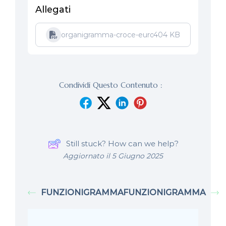
Allegati
organigramma-croce-europa
404 KB
Condividi Questo Contenuto :
Still stuck? How can we help?
Aggiornato il 5 Giugno 2025
FUNZIONIGRAMMA
FUNZIONIGRAMMA