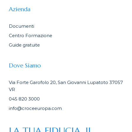
Azienda
Documenti
Centro Formazione
Guide gratuite
Dove Siamo
Via Forte Garofolo 20, San Giovanni Lupatoto 37057
VR
045 820 3000
info@croceeuropa.com
LA TUA FIDUCIA, IL