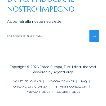
NOSTRO IMPEGNO
Abbonati alla nostra newsletter
Copyright © 2026
Croce Europa
, Tutti i diritti riservati.
Powered by
AgentForge
WHISTLEBLOWING
LAVORA CON NOI
FAQ
ORGANO DI VIGILANZA
TERMINI E CONDIZIONI
PRIVACY POLICY
COOKIE POLICY