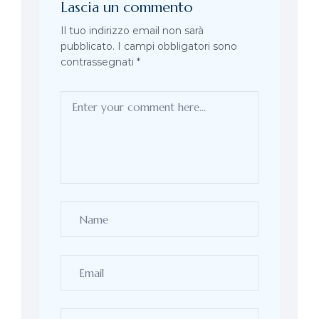
Lascia un commento
Il tuo indirizzo email non sarà
pubblicato.
I campi obbligatori sono
contrassegnati
*