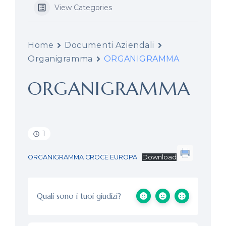
View Categories
Home
Documenti Aziendali
Organigramma
ORGANIGRAMMA
ORGANIGRAMMA
1
ORGANIGRAMMA CROCE EUROPA
Download
Quali sono i tuoi giudizi?