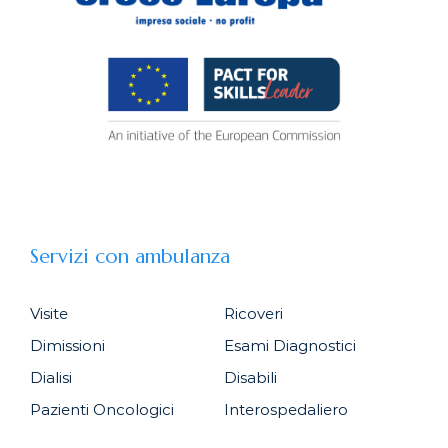
Servizi con ambulanza
Visite
Ricoveri
Dimissioni
Esami Diagnostici
Dialisi
Disabili
Pazienti Oncologici
Interospedaliero