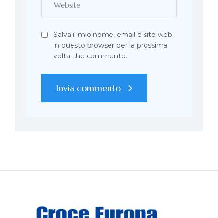
Salva il mio nome, email e sito web
in questo browser per la prossima
volta che commento.
Invia commento