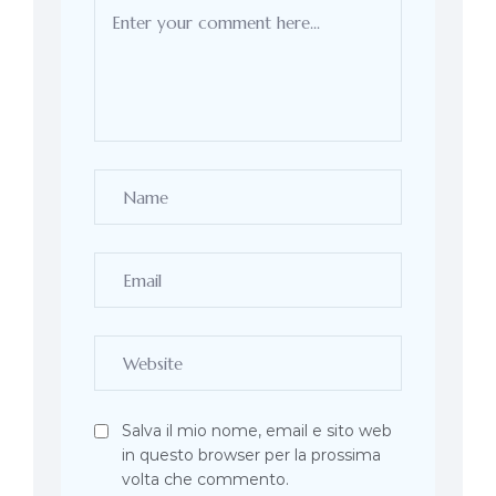
Salva il mio nome, email e sito web
in questo browser per la prossima
volta che commento.