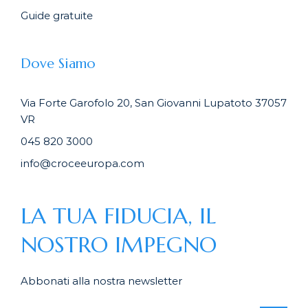
Guide gratuite
Dove Siamo
Via Forte Garofolo 20, San Giovanni Lupatoto 37057
VR
045 820 3000
info@croceeuropa.com
LA TUA FIDUCIA, IL
NOSTRO IMPEGNO
Abbonati alla nostra newsletter