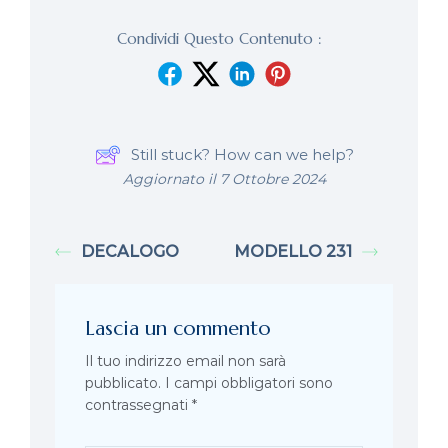
Condividi Questo Contenuto :
Still stuck? How can we help?
Aggiornato il 7 Ottobre 2024
DECALOGO
MODELLO 231
Lascia un commento
Il tuo indirizzo email non sarà
pubblicato.
I campi obbligatori sono
contrassegnati
*