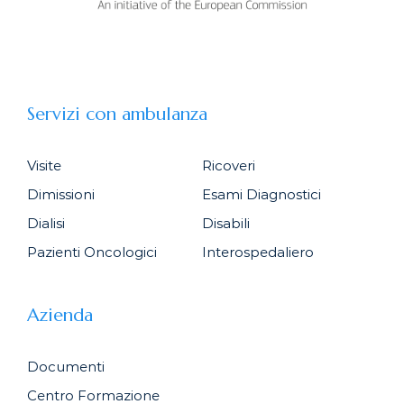
Servizi con ambulanza
Visite
Ricoveri
Dimissioni
Esami Diagnostici
Dialisi
Disabili
Pazienti Oncologici
Interospedaliero
Azienda
Documenti
Centro Formazione