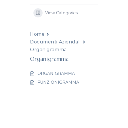
View Categories
Home
Documenti Aziendali
Organigramma
Organigramma
ORGANIGRAMMA
FUNZIONIGRAMMA