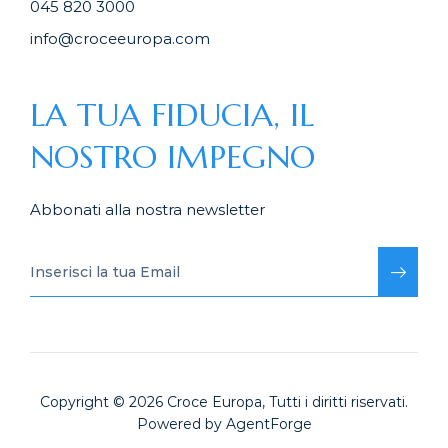
045 820 3000
info@croceeuropa.com
LA TUA FIDUCIA, IL
NOSTRO IMPEGNO
Abbonati alla nostra newsletter
Copyright © 2026
Croce Europa
, Tutti i diritti riservati.
Powered by
AgentForge