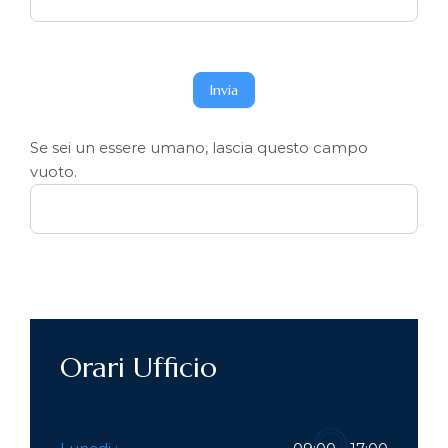
Invia
Se sei un essere umano, lascia questo campo
vuoto.
Orari Ufficio