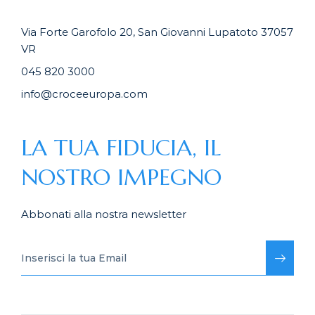
Via Forte Garofolo 20, San Giovanni Lupatoto 37057
VR
045 820 3000
info@croceeuropa.com
LA TUA FIDUCIA, IL
NOSTRO IMPEGNO
Abbonati alla nostra newsletter