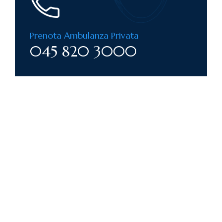
Prenota Ambulanza Privata
045 820 3000