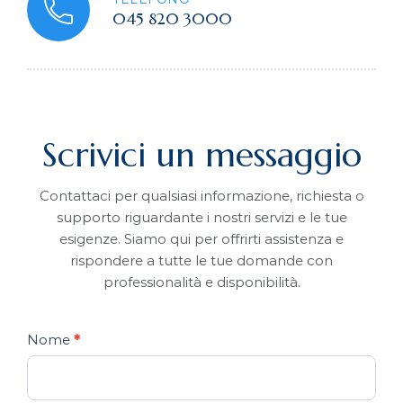
045 820 3000
Scrivici un messaggio
Contattaci per qualsiasi informazione, richiesta o
supporto riguardante i nostri servizi e le tue
esigenze. Siamo qui per offrirti assistenza e
rispondere a tutte le tue domande con
professionalità e disponibilità.
Nome
*