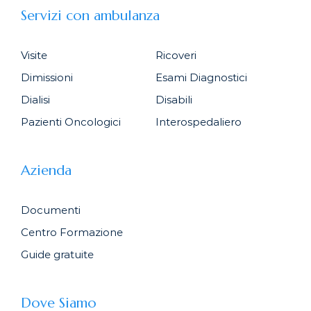
Servizi con ambulanza
Visite
Ricoveri
Dimissioni
Esami Diagnostici
Dialisi
Disabili
Pazienti Oncologici
Interospedaliero
Azienda
Documenti
Centro Formazione
Guide gratuite
Dove Siamo