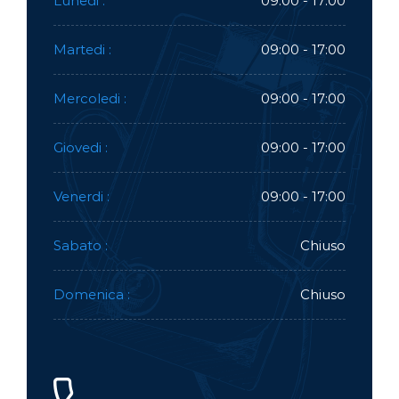
Lunedi :
09:00 - 17:00
Martedi :
09:00 - 17:00
Mercoledi :
09:00 - 17:00
Giovedi :
09:00 - 17:00
Venerdi :
09:00 - 17:00
Sabato :
Chiuso
Domenica :
Chiuso