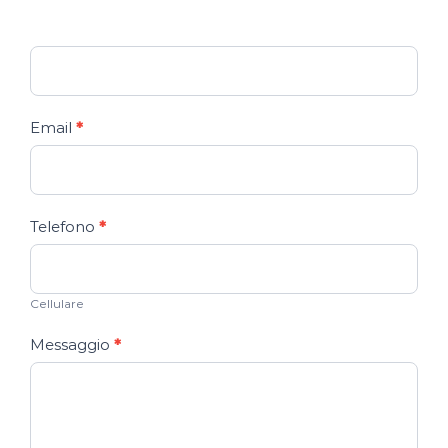
Email
*
Telefono
*
Cellulare
Messaggio
*