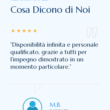
Cosa Dicono di Noi
”Disponibilità infinita e personale
qualificato, grazie a tutti per
l’impegno dimostrato in un
momento particolare.”
M.B.