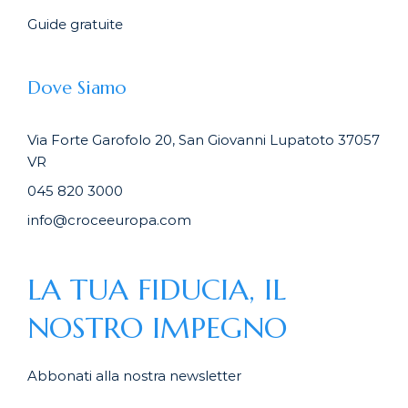
Guide gratuite
Dove Siamo
Via Forte Garofolo 20, San Giovanni Lupatoto 37057
VR
045 820 3000
info@croceeuropa.com
LA TUA FIDUCIA, IL
NOSTRO IMPEGNO
Abbonati alla nostra newsletter