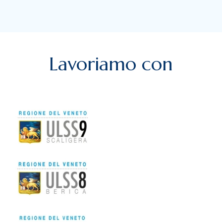
Lavoriamo con