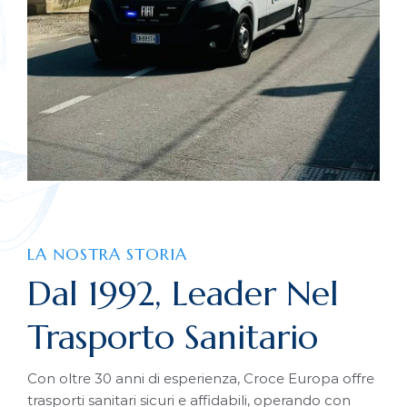
LA NOSTRA STORIA
Dal 1992, Leader Nel
Trasporto Sanitario
Con oltre 30 anni di esperienza, Croce Europa offre
trasporti sanitari sicuri e affidabili, operando con