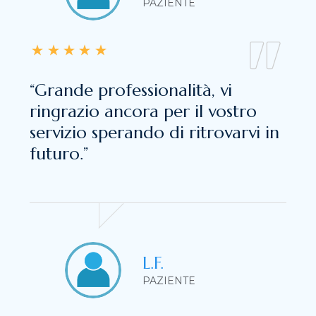
PAZIENTE
“Grande professionalità, vi
ringrazio ancora per il vostro
servizio sperando di ritrovarvi in
futuro.”
L.F.
PAZIENTE