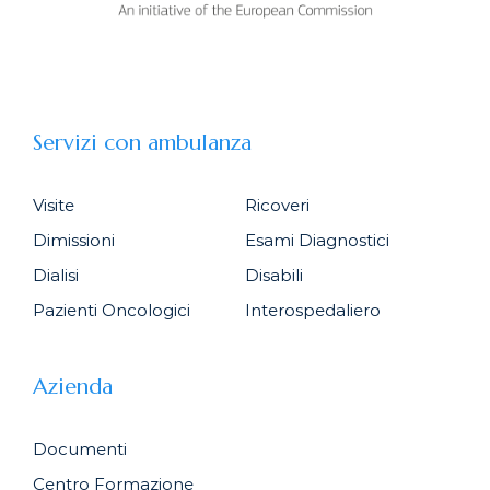
Servizi con ambulanza
Visite
Ricoveri
Dimissioni
Esami Diagnostici
Dialisi
Disabili
Pazienti Oncologici
Interospedaliero
Azienda
Documenti
Centro Formazione