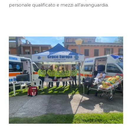
personale qualificato e mezzi all’avanguardia.