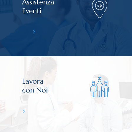
Assistenza
Eventi
Lavora
con Noi