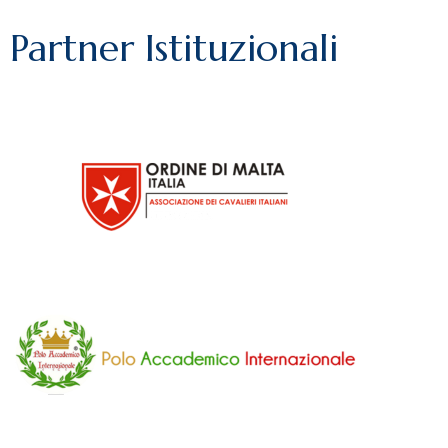
Partner Istituzionali