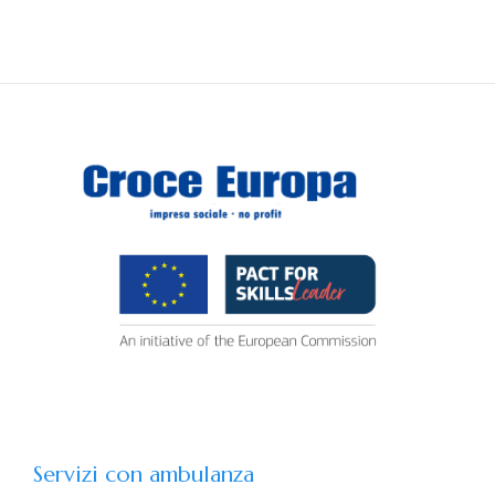
Servizi con ambulanza