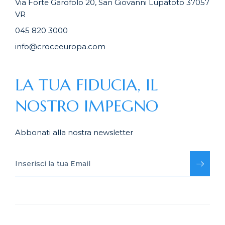
Via Forte Garofolo 20, San Giovanni Lupatoto 37057
VR
045 820 3000
info@croceeuropa.com
LA TUA FIDUCIA, IL
NOSTRO IMPEGNO
Abbonati alla nostra newsletter