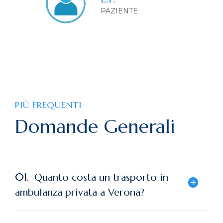
PAZIENTE
PIÙ FREQUENTI
Domande Generali
01.
Quanto costa un trasporto in
ambulanza privata a Verona?