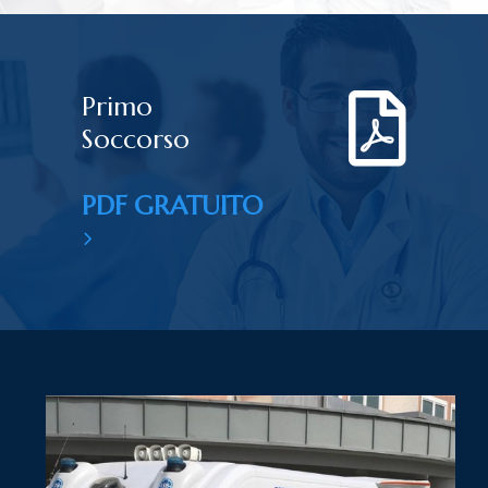
Primo
Soccorso
PDF GRATUITO