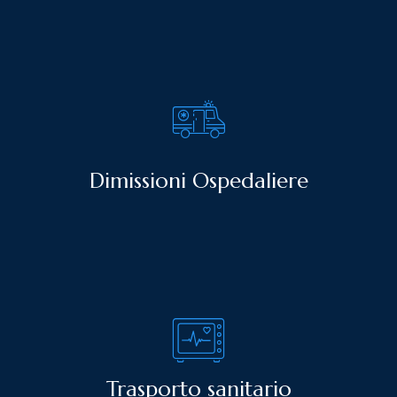
Dimissioni Ospedaliere
Trasporto sanitario