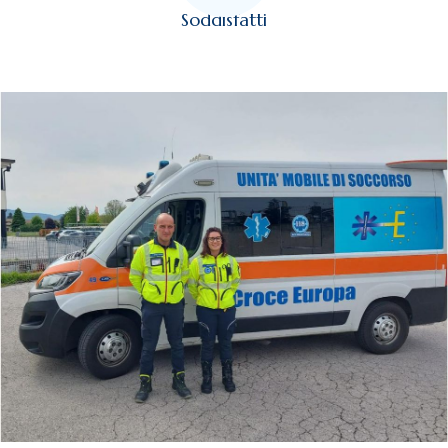
Soddisfatti