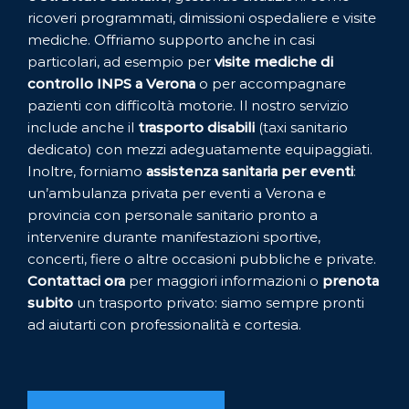
ricoveri programmati, dimissioni ospedaliere e visite
mediche. Offriamo supporto anche in casi
particolari, ad esempio per
visite mediche di
controllo INPS a Verona
o per accompagnare
pazienti con difficoltà motorie. Il nostro servizio
include anche il
trasporto disabili
(taxi sanitario
dedicato) con mezzi adeguatamente equipaggiati.
Inoltre, forniamo
assistenza sanitaria per eventi
:
un’ambulanza privata per eventi a Verona e
provincia con personale sanitario pronto a
intervenire durante manifestazioni sportive,
concerti, fiere o altre occasioni pubbliche e private.
Contattaci ora
per maggiori informazioni o
prenota
subito
un trasporto privato: siamo sempre pronti
ad aiutarti con professionalità e cortesia.