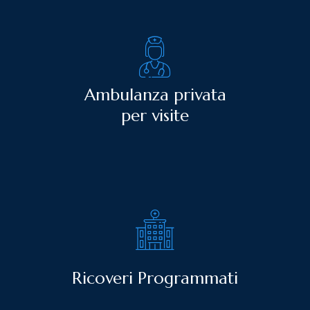
Ambulanza privata
per visite
Ricoveri Programmati