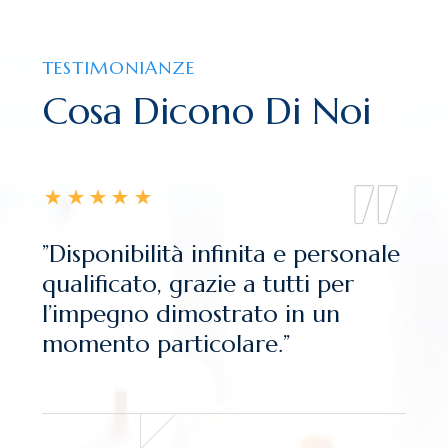
TESTIMONIANZE
Cosa Dicono Di Noi
”Disponibilità infinita e personale
qualificato, grazie a tutti per
l’impegno dimostrato in un
momento particolare.”