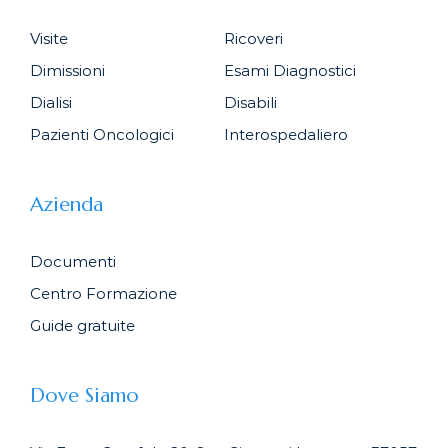
Visite
Ricoveri
Dimissioni
Esami Diagnostici
Dialisi
Disabili
Pazienti Oncologici
Interospedaliero
Azienda
Documenti
Centro Formazione
Guide gratuite
Dove Siamo