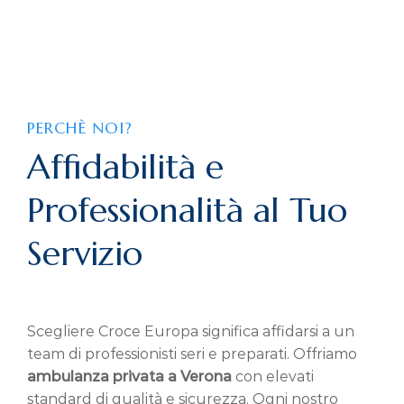
PERCHÈ NOI?
Affidabilità e
Professionalità al Tuo
Servizio
Scegliere Croce Europa significa affidarsi a un
team di professionisti seri e preparati. Offriamo
ambulanza privata a Verona
con elevati
standard di qualità e sicurezza. Ogni nostro