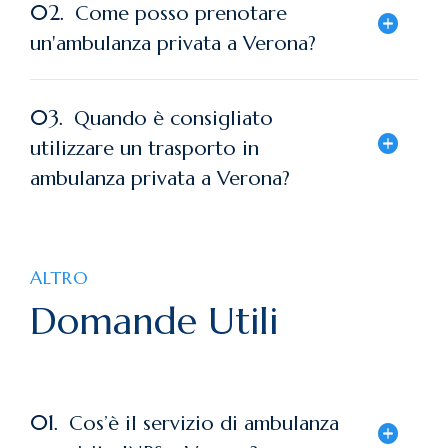
02.
Come posso prenotare
un'ambulanza privata a Verona?
03.
Quando è consigliato
utilizzare un trasporto in
ambulanza privata a Verona?
ALTRO
Domande Utili
01.
Cos’è il servizio di ambulanza