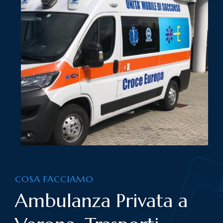
COSA FACCIAMO
Ambulanza Privata a