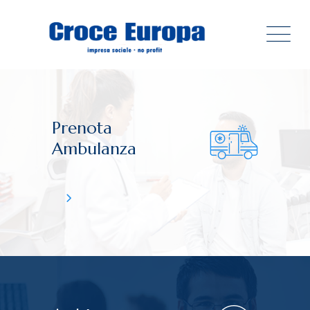
Prenota
Ambulanza