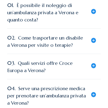
01.
È possibile il noleggio di
un’ambulanza privata a Verona e
quanto costa?
02.
Come trasportare un disabile
a Verona per visite o terapie?
03.
Quali servizi offre Croce
Europa a Verona?
04.
Serve una prescrizione medica
per prenotare un’ambulanza privata
a Verona?