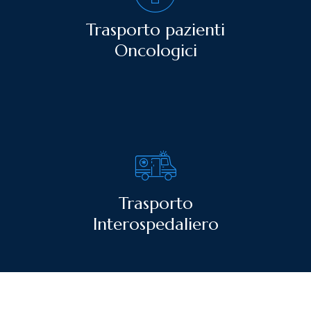
Trasporto pazienti
Oncologici
Trasporto
Interospedaliero