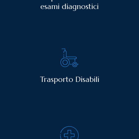
esami diagnostici
Trasporto Disabili