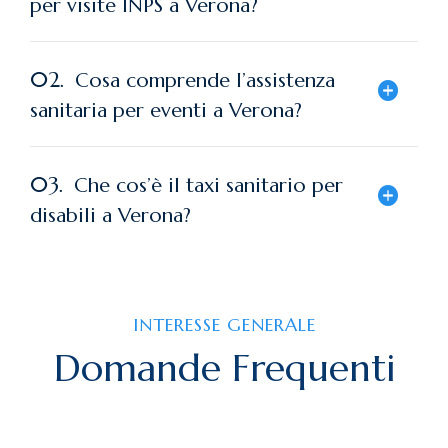
per visite INPS a Verona?
02.
Cosa comprende l’assistenza
sanitaria per eventi a Verona?
03.
Che cos’è il taxi sanitario per
disabili a Verona?
INTERESSE GENERALE
Domande
Frequenti