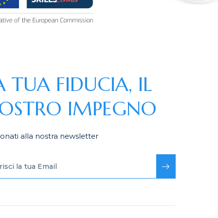
A TUA FIDUCIA, IL
OSTRO IMPEGNO
nati alla nostra newsletter