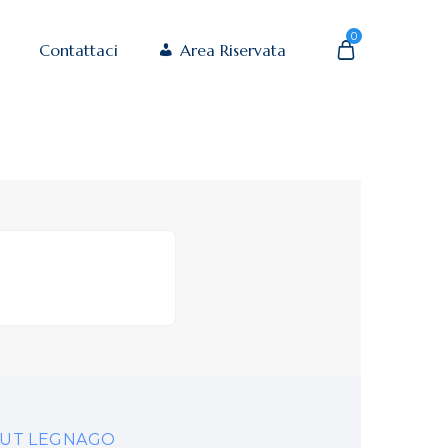
0
Contattaci
Area Riservata
UT LEGNAGO