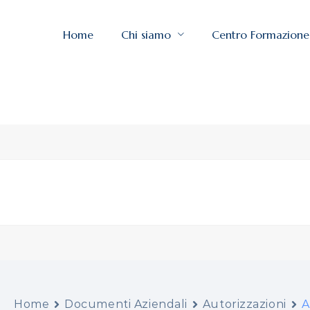
Home
Chi siamo
Centro Formazione
Home
Documenti Aziendali
Autorizzazioni
A