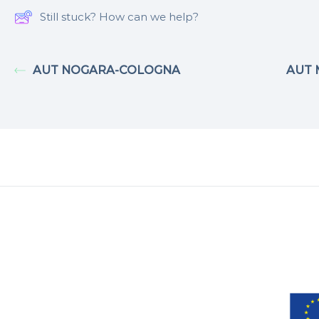
Still stuck? How can we help?
AUT NOGARA-COLOGNA
AUT 