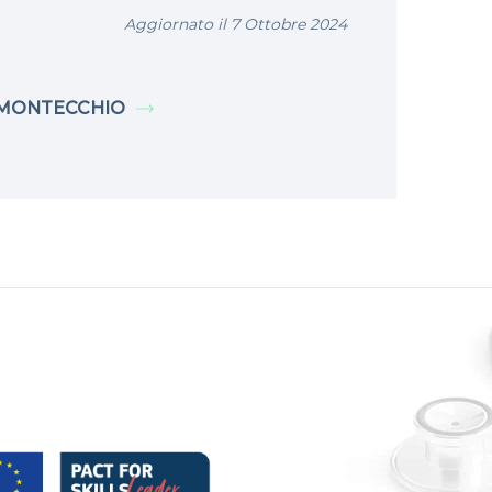
Aggiornato il 7 Ottobre 2024
MONTECCHIO