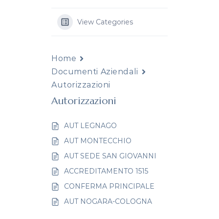
View Categories
Home
Documenti Aziendali
Autorizzazioni
Autorizzazioni
AUT LEGNAGO
AUT MONTECCHIO
AUT SEDE SAN GIOVANNI
ACCREDITAMENTO 1515
CONFERMA PRINCIPALE
AUT NOGARA-COLOGNA