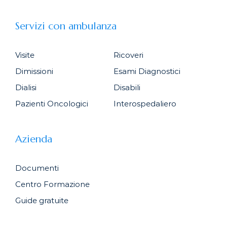
Servizi con ambulanza
Visite
Ricoveri
Dimissioni
Esami Diagnostici
Dialisi
Disabili
Pazienti Oncologici
Interospedaliero
Azienda
Documenti
Centro Formazione
Guide gratuite