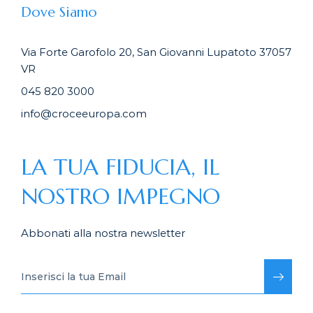
Dove Siamo
Via Forte Garofolo 20, San Giovanni Lupatoto 37057
VR
045 820 3000
info@croceeuropa.com
LA TUA FIDUCIA, IL
NOSTRO IMPEGNO
Abbonati alla nostra newsletter