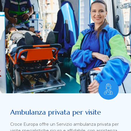
Ambulanza privata per visite
Croce Europa offre un Servizio ambulanza privata per
visite specialistiche sicuro e affidabile, con assistenza