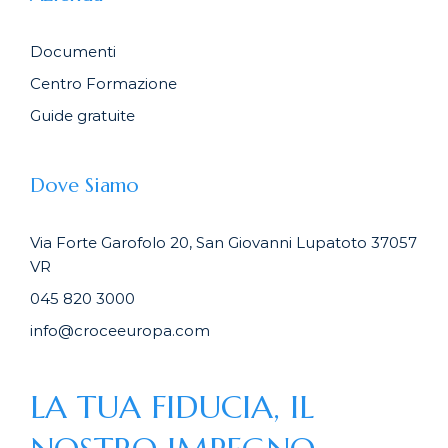
Documenti
Centro Formazione
Guide gratuite
Dove Siamo
Via Forte Garofolo 20, San Giovanni Lupatoto 37057
VR
045 820 3000
info@croceeuropa.com
LA TUA FIDUCIA, IL