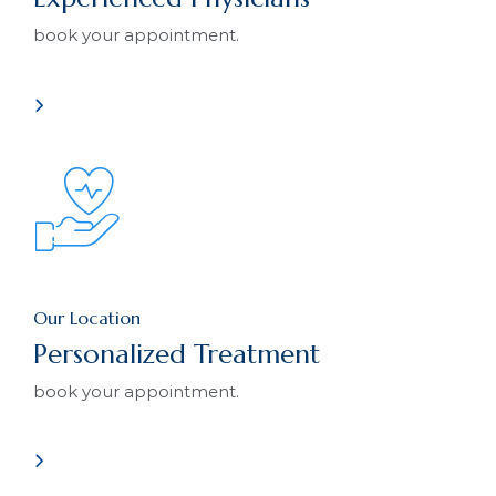
book your appointment.
Our Location
Personalized Treatment
book your appointment.