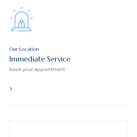
Our Location
Immediate Service
book your appointment.