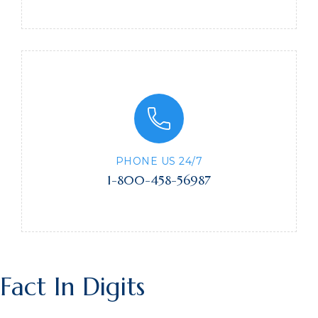
PHONE US 24/7
1-800-458-56987
Fact In Digits