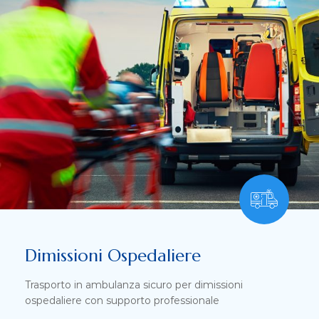
Dimissioni Ospedaliere
Trasporto in ambulanza sicuro per dimissioni
ospedaliere con supporto professionale