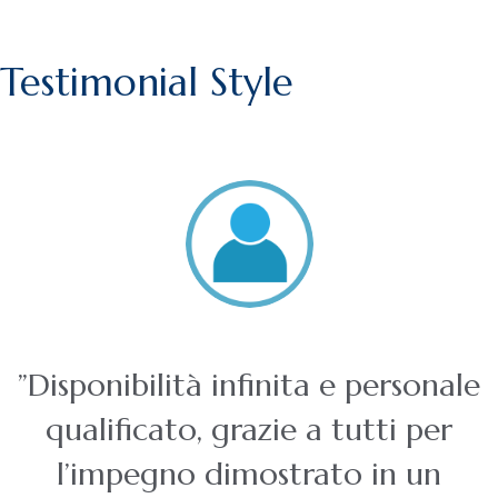
ORGANO DI VIGILANZA
Testimonial Style
”Disponibilità infinita e personale
qualificato, grazie a tutti per
l’impegno dimostrato in un