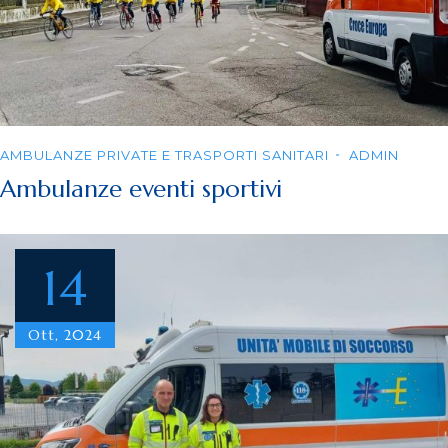
AMBULANZE PRIVATE E TRASPORTI SANITARI
ADMIN
Ambulanze eventi sportivi
14
Ott, 2024