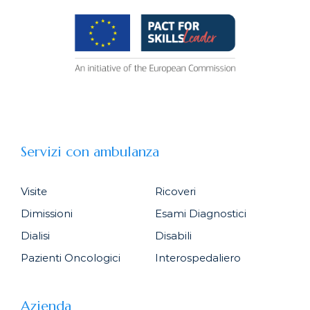
Servizi con ambulanza
Visite
Ricoveri
Dimissioni
Esami Diagnostici
Dialisi
Disabili
Pazienti Oncologici
Interospedaliero
Azienda