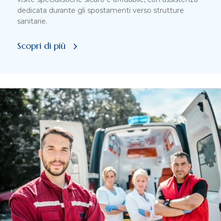
dedicata durante gli spostamenti verso strutture
sanitarie.
Scopri di più