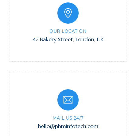
OUR LOCATION
47 Bakery Street, London, UK
MAIL US 24/7
hello@pbminfotech.com