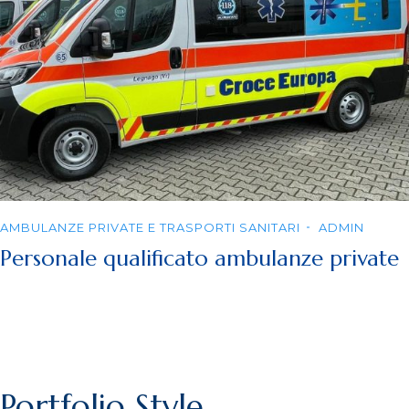
AMBULANZE PRIVATE E TRASPORTI SANITARI
ADMIN
Personale qualificato ambulanze private
Portfolio Style