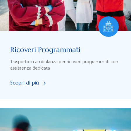
Ricoveri Programmati
Trasporto in ambulanza per ricoveri programmati con
assistenza dedicata
Scopri di più