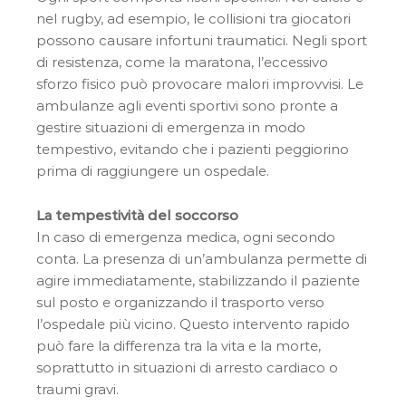
nel rugby, ad esempio, le collisioni tra giocatori
possono causare infortuni traumatici. Negli sport
di resistenza, come la maratona, l’eccessivo
sforzo fisico può provocare malori improvvisi. Le
ambulanze agli eventi sportivi sono pronte a
gestire situazioni di emergenza in modo
tempestivo, evitando che i pazienti peggiorino
prima di raggiungere un ospedale.
La tempestività del soccorso
In caso di emergenza medica, ogni secondo
conta. La presenza di un’ambulanza permette di
agire immediatamente, stabilizzando il paziente
sul posto e organizzando il trasporto verso
l’ospedale più vicino. Questo intervento rapido
può fare la differenza tra la vita e la morte,
soprattutto in situazioni di arresto cardiaco o
traumi gravi.