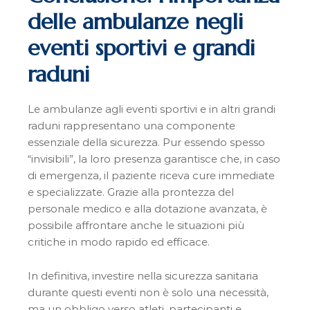
delle ambulanze negli
eventi sportivi e grandi
raduni
Le ambulanze agli eventi sportivi e in altri grandi
raduni rappresentano una componente
essenziale della sicurezza. Pur essendo spesso
“invisibili”, la loro presenza garantisce che, in caso
di emergenza, il paziente riceva cure immediate
e specializzate. Grazie alla prontezza del
personale medico e alla dotazione avanzata, è
possibile affrontare anche le situazioni più
critiche in modo rapido ed efficace.
In definitiva, investire nella sicurezza sanitaria
durante questi eventi non è solo una necessità,
ma un obbligo verso atleti, partecipanti e