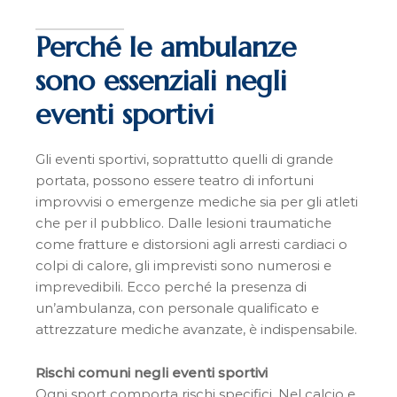
Perché le ambulanze
sono essenziali negli
eventi sportivi
Gli eventi sportivi, soprattutto quelli di grande
portata, possono essere teatro di infortuni
improvvisi o emergenze mediche sia per gli atleti
che per il pubblico. Dalle lesioni traumatiche
come fratture e distorsioni agli arresti cardiaci o
colpi di calore, gli imprevisti sono numerosi e
imprevedibili. Ecco perché la presenza di
un’ambulanza, con personale qualificato e
attrezzature mediche avanzate, è indispensabile.
Rischi comuni negli eventi sportivi
Ogni sport comporta rischi specifici. Nel calcio e