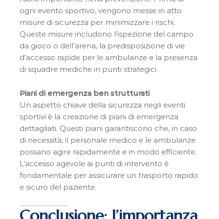
ogni evento sportivo, vengono messe in atto
misure di sicurezza per minimizzare i rischi.
Queste misure includono l’ispezione del campo
da gioco o dell’arena, la predisposizione di vie
d’accesso rapide per le ambulanze e la presenza
di squadre mediche in punti strategici.
Piani di emergenza ben strutturati
Un aspetto chiave della sicurezza negli eventi
sportivi è la creazione di piani di emergenza
dettagliati. Questi piani garantiscono che, in caso
di necessità, il personale medico e le ambulanze
possano agire rapidamente e in modo efficiente.
L’accesso agevole ai punti di intervento è
fondamentale per assicurare un trasporto rapido
e sicuro del paziente.
Conclusione: l’importanza