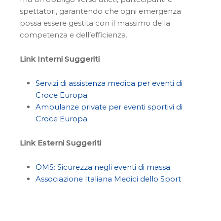
spettatori, garantendo che ogni emergenza
possa essere gestita con il massimo della
competenza e dell’efficienza.
Link Interni Suggeriti
Servizi di assistenza medica per eventi di
Croce Europa
Ambulanze private per eventi sportivi di
Croce Europa
Link Esterni Suggeriti
OMS: Sicurezza negli eventi di massa
Associazione Italiana Medici dello Sport