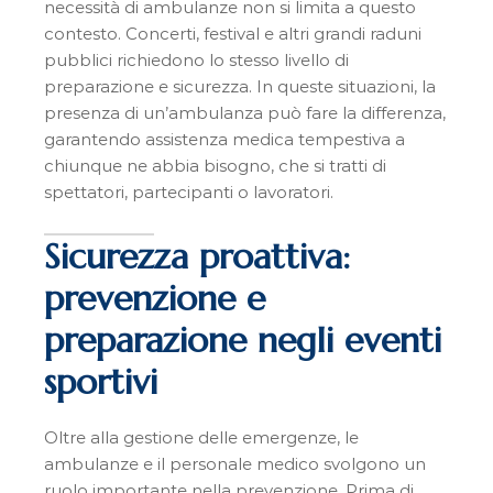
necessità di ambulanze non si limita a questo
contesto. Concerti, festival e altri grandi raduni
pubblici richiedono lo stesso livello di
preparazione e sicurezza. In queste situazioni, la
presenza di un’ambulanza può fare la differenza,
garantendo assistenza medica tempestiva a
chiunque ne abbia bisogno, che si tratti di
spettatori, partecipanti o lavoratori.
Sicurezza proattiva:
prevenzione e
preparazione negli eventi
sportivi
Oltre alla gestione delle emergenze, le
ambulanze e il personale medico svolgono un
ruolo importante nella prevenzione. Prima di