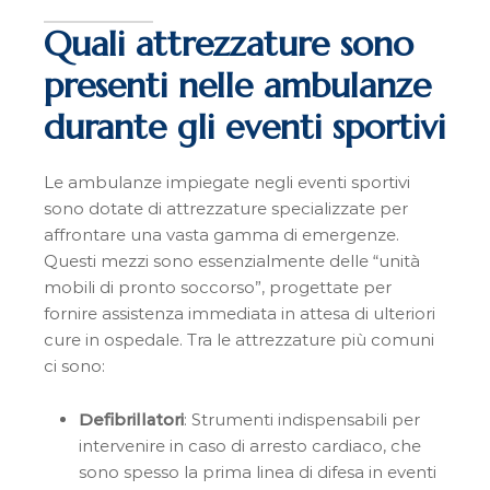
Quali attrezzature sono
presenti nelle ambulanze
durante gli eventi sportivi
Le ambulanze impiegate negli eventi sportivi
sono dotate di attrezzature specializzate per
affrontare una vasta gamma di emergenze.
Questi mezzi sono essenzialmente delle “unità
mobili di pronto soccorso”, progettate per
fornire assistenza immediata in attesa di ulteriori
cure in ospedale. Tra le attrezzature più comuni
ci sono:
Defibrillatori
: Strumenti indispensabili per
intervenire in caso di arresto cardiaco, che
sono spesso la prima linea di difesa in eventi