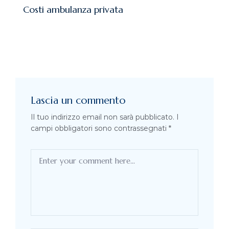
Costi ambulanza privata
Lascia un commento
Il tuo indirizzo email non sarà pubblicato.
I
campi obbligatori sono contrassegnati
*