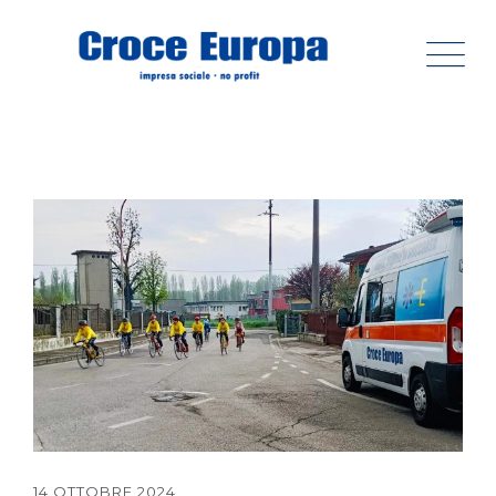
14 OTTOBRE 2024