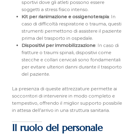
sportivi dove gli atleti possono essere
soggetti a stress fisico intenso.
Kit per rianimazione e ossigenoterapia
: In
caso di difficoltà respiratorie o trauma, questi
strumenti permettono di assistere il paziente
prima del trasporto in ospedale.
Dispositivi per immobilizzazione
: In caso di
fratture o traumi spinali, dispositivi come
stecche e collari cervicali sono fondamentali
per evitare ulteriori danni durante il trasporto
del paziente.
La presenza di queste attrezzature permette ai
soccorritori di intervenire in modo completo e
tempestivo, offrendo il miglior supporto possibile
in attesa dell’arrivo in una struttura sanitaria.
Il ruolo del personale