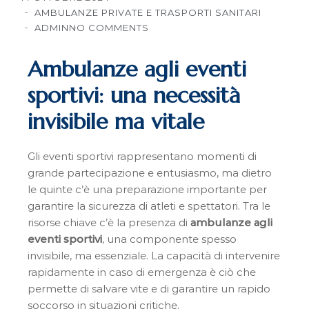
AMBULANZE PRIVATE E TRASPORTI SANITARI
ADMIN
NO COMMENTS
Ambulanze agli eventi
sportivi: una necessità
invisibile ma vitale
Gli eventi sportivi rappresentano momenti di
grande partecipazione e entusiasmo, ma dietro
le quinte c’è una preparazione importante per
garantire la sicurezza di atleti e spettatori. Tra le
risorse chiave c’è la presenza di
ambulanze agli
eventi sportivi
, una componente spesso
invisibile, ma essenziale. La capacità di intervenire
rapidamente in caso di emergenza è ciò che
permette di salvare vite e di garantire un rapido
soccorso in situazioni critiche.