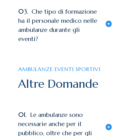
03.
Che tipo di formazione
ha il personale medico nelle
ambulanze durante gli
eventi?
AMBULANZE EVENTI SPORTIVI
Altre Domande
01.
Le ambulanze sono
necessarie anche per il
pubblico, oltre che per gli