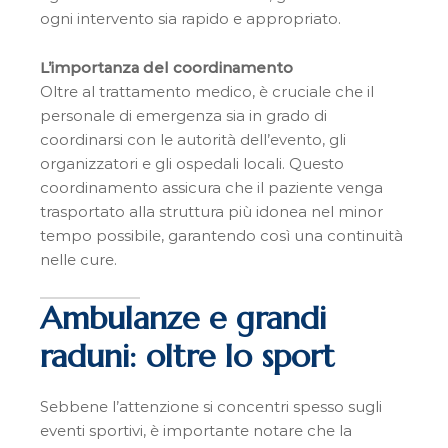
ogni intervento sia rapido e appropriato.
L’importanza del coordinamento
Oltre al trattamento medico, è cruciale che il
personale di emergenza sia in grado di
coordinarsi con le autorità dell’evento, gli
organizzatori e gli ospedali locali. Questo
coordinamento assicura che il paziente venga
trasportato alla struttura più idonea nel minor
tempo possibile, garantendo così una continuità
nelle cure.
Ambulanze e grandi
raduni: oltre lo sport
Sebbene l’attenzione si concentri spesso sugli
eventi sportivi, è importante notare che la