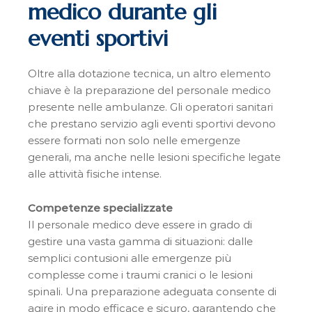
medico durante gli
eventi sportivi
Oltre alla dotazione tecnica, un altro elemento
chiave è la preparazione del personale medico
presente nelle ambulanze. Gli operatori sanitari
che prestano servizio agli eventi sportivi devono
essere formati non solo nelle emergenze
generali, ma anche nelle lesioni specifiche legate
alle attività fisiche intense.
Competenze specializzate
Il personale medico deve essere in grado di
gestire una vasta gamma di situazioni: dalle
semplici contusioni alle emergenze più
complesse come i traumi cranici o le lesioni
spinali. Una preparazione adeguata consente di
agire in modo efficace e sicuro, garantendo che