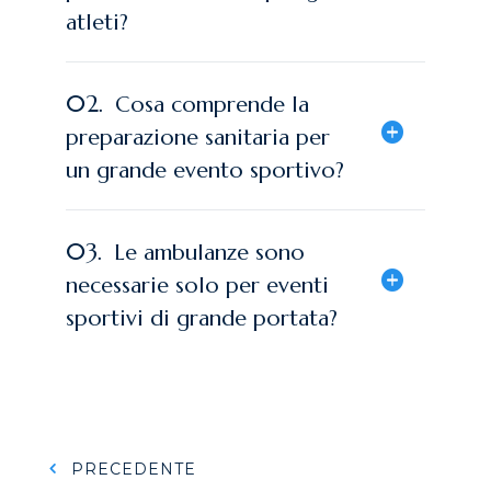
atleti?
02.
Cosa comprende la
preparazione sanitaria per
un grande evento sportivo?
03.
Le ambulanze sono
necessarie solo per eventi
sportivi di grande portata?
PRECEDENTE