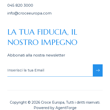
045 820 3000
info@croceeuropa.com
LA TUA FIDUCIA, IL
NOSTRO IMPEGNO
Abbonati alla nostra newsletter
Copyright © 2026
Croce Europa
, Tutti i diritti riservati.
Powered by
AgentForge