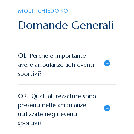
MOLTI CHIEDONO
Domande Generali
01.
Perché è importante
avere ambulanze agli eventi
sportivi?
02.
Quali attrezzature sono
presenti nelle ambulanze
utilizzate negli eventi
sportivi?