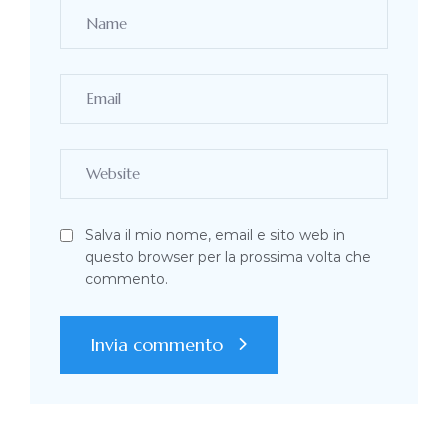
Salva il mio nome, email e sito web in
questo browser per la prossima volta che
commento.
Invia commento