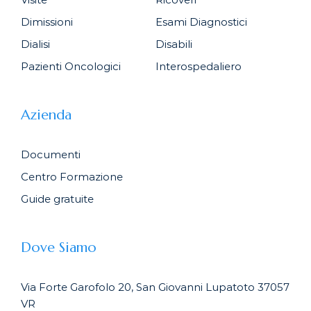
Dimissioni
Esami Diagnostici
Dialisi
Disabili
Pazienti Oncologici
Interospedaliero
Azienda
Documenti
Centro Formazione
Guide gratuite
Dove Siamo
Via Forte Garofolo 20, San Giovanni Lupatoto 37057
VR