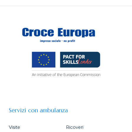
Servizi con ambulanza
Visite
Ricoveri