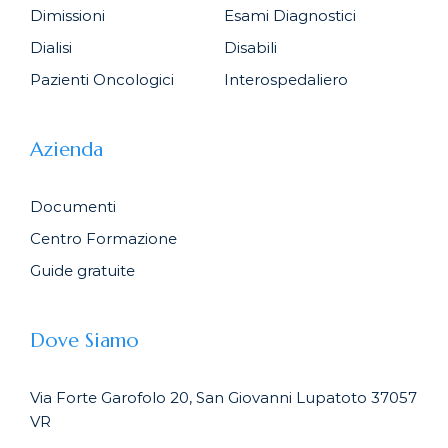
Dimissioni
Esami Diagnostici
Dialisi
Disabili
Pazienti Oncologici
Interospedaliero
Azienda
Documenti
Centro Formazione
Guide gratuite
Dove Siamo
Via Forte Garofolo 20, San Giovanni Lupatoto 37057
VR