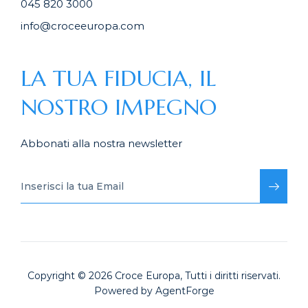
045 820 3000
info@croceeuropa.com
LA TUA FIDUCIA, IL
NOSTRO IMPEGNO
Abbonati alla nostra newsletter
Copyright © 2026
Croce Europa
, Tutti i diritti riservati.
Powered by
AgentForge