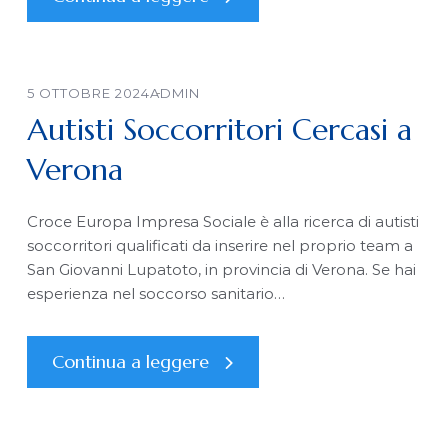
5 OTTOBRE 2024
ADMIN
Autisti Soccorritori Cercasi a
Verona
Croce Europa Impresa Sociale è alla ricerca di autisti
soccorritori qualificati da inserire nel proprio team a
San Giovanni Lupatoto, in provincia di Verona. Se hai
esperienza nel soccorso sanitario…
Continua a leggere