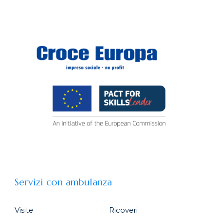
Servizi con ambulanza
Visite
Ricoveri