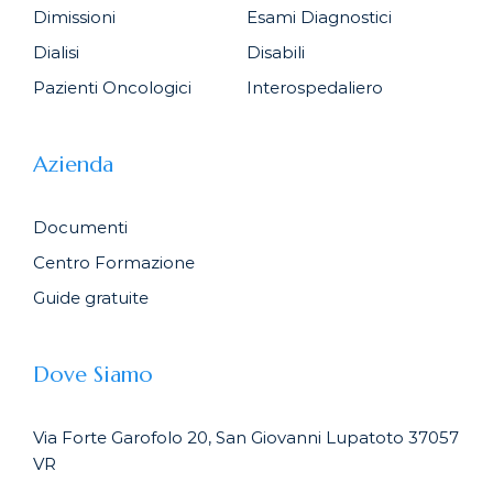
Dimissioni
Esami Diagnostici
Dialisi
Disabili
Pazienti Oncologici
Interospedaliero
Azienda
Documenti
Centro Formazione
Guide gratuite
Dove Siamo
Via Forte Garofolo 20, San Giovanni Lupatoto 37057
VR