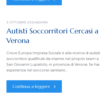
5 OTTOBRE 2024
ADMIN
Autisti Soccorritori Cercasi a
Verona
Croce Europa Impresa Sociale è alla ricerca di autisti
soccorritori qualificati da inserire nel proprio team a
San Giovanni Lupatoto, in provincia di Verona. Se hai
esperienza nel soccorso sanitario…
Continua a leggere