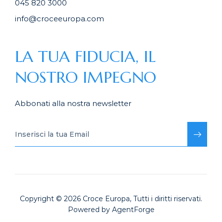
045 820 3000
info@croceeuropa.com
LA TUA FIDUCIA, IL
NOSTRO IMPEGNO
Abbonati alla nostra newsletter
Copyright © 2026
Croce Europa
, Tutti i diritti riservati.
Powered by
AgentForge