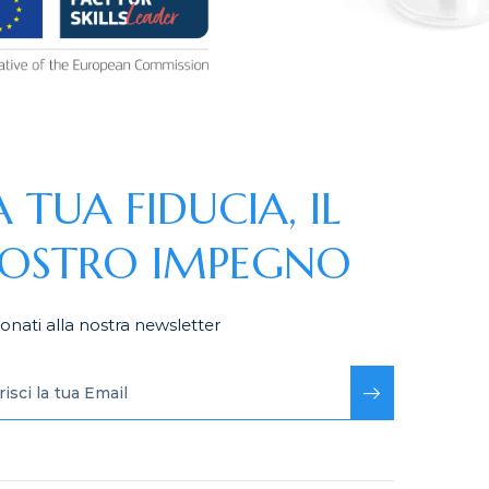
A TUA FIDUCIA, IL
OSTRO IMPEGNO
nati alla nostra newsletter