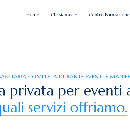
Home
Chi siamo
Centro Formazione
SANITARIA COMPLETA DURANTE EVENTI E MANIF
 privata per eventi 
uali servizi offriamo.