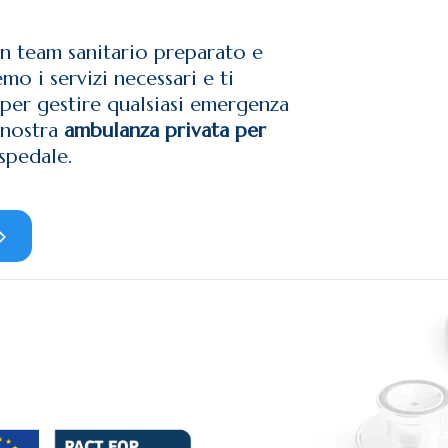
 un team sanitario preparato e
emo i servizi necessari e ti
 per gestire qualsiasi emergenza
 nostra
ambulanza privata per
spedale.